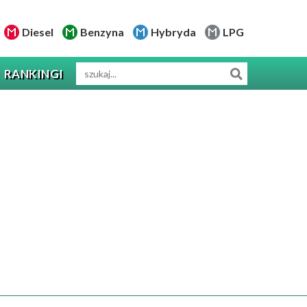
Diesel
Benzyna
Hybryda
LPG
RANKINGI