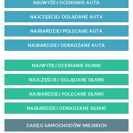
NAJWYŻEJ OCENIANIE AUTA
NAJCZĘŚCIEJ OGLĄDANE AUTA
NAJBARDZIEJ POLECANE AUTA
NAJBARDZIEJ ODRADZANE AUTA
NAJWYŻEJ OCENIANIE SILNIKI
NAJCZĘŚCIEJ OGLĄDANE SILNIKI
NAJBARDZIEJ POLECANE SILNIKI
NAJBARDZIEJ ODRADZANE SILNIKI
ZASIĘG SAMOCHODÓW MIEJSKICH