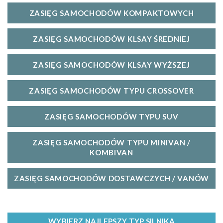
ZASIĘG SAMOCHODÓW KOMPAKTOWYCH
ZASIĘG SAMOCHODÓW KLSAY ŚREDNIEJ
ZASIĘG SAMOCHODÓW KLSAY WYŻSZEJ
ZASIĘG SAMOCHODÓW TYPU CROSSOVER
ZASIĘG SAMOCHODÓW TYPU SUV
ZASIĘG SAMOCHODÓW TYPU MINIVAN /
KOMBIVAN
ZASIĘG SAMOCHODÓW DOSTAWCZYCH / VANÓW
WYBIERZ NAJLEPSZY TYP SILNIKA