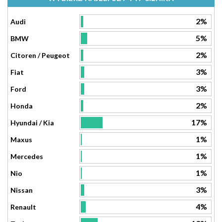
2%
Audi
5%
BMW
2%
Citoren / Peugeot
3%
Fiat
3%
Ford
2%
Honda
17%
Hyundai / Kia
1%
Maxus
1%
Mercedes
1%
Nio
3%
Nissan
4%
Renault