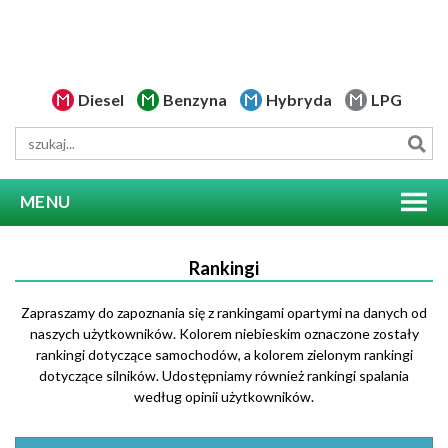
Diesel
Benzyna
Hybryda
LPG
MENU
Rankingi
Zapraszamy do zapoznania się z rankingami opartymi na danych od
naszych użytkowników. Kolorem niebieskim oznaczone zostały
rankingi dotyczące samochodów, a kolorem zielonym rankingi
dotyczące silników. Udostępniamy również rankingi spalania
według opinii użytkowników.