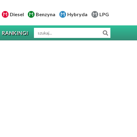
Diesel
Benzyna
Hybryda
LPG
RANKINGI