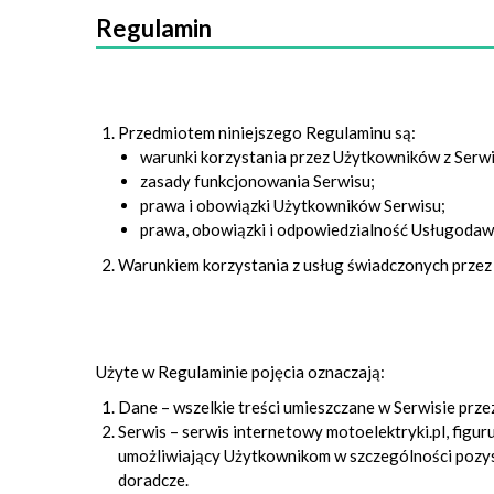
Regulamin
Przedmiotem niniejszego Regulaminu są:
warunki korzystania przez Użytkowników z Serwi
zasady funkcjonowania Serwisu;
prawa i obowiązki Użytkowników Serwisu;
prawa, obowiązki i odpowiedzialność Usługodaw
Warunkiem korzystania z usług świadczonych przez 
Użyte w Regulaminie pojęcia oznaczają:
Dane – wszelkie treści umieszczane w Serwisie prz
Serwis – serwis internetowy motoelektryki.pl, fig
umożliwiający Użytkownikom w szczególności pozys
doradcze.