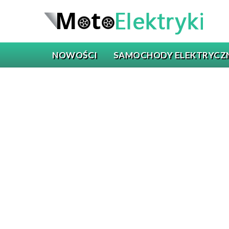
NOWOŚCI
SAMOCHODY ELEKTRYCZ