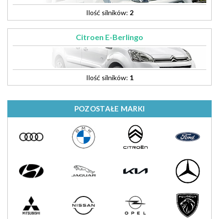
Ilość silników:
2
Citroen E-Berlingo
Ilość silników:
1
POZOSTAŁE MARKI