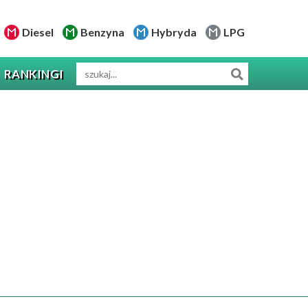
Diesel
Benzyna
Hybryda
LPG
RANKINGI