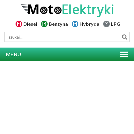
Diesel
Benzyna
Hybryda
LPG
MENU