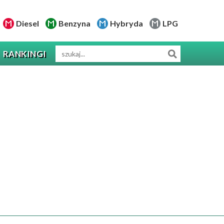
Diesel
Benzyna
Hybryda
LPG
RANKINGI