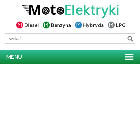
Diesel
Benzyna
Hybryda
LPG
MENU