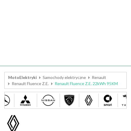
MotoElektryki
Samochody elektryczne
Renault
Renault Fluence Z.E.
Renault Fluence Z.E. 22kWh 95KM